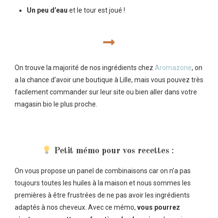
Un peu d’eau
et le tour est joué !
On trouve la majorité de nos ingrédients chez
Aromazone
, on
a la chance d’avoir une boutique à Lille, mais vous pouvez très
facilement commander sur leur site ou bien aller dans votre
magasin bio le plus proche.
Petit mémo pour vos recettes
:
On vous propose un panel de combinaisons car on n’a pas
toujours toutes les huiles à la maison et nous sommes les
premières à être frustrées de ne pas avoir les ingrédients
adaptés à nos cheveux. Avec ce mémo,
vous pourrez