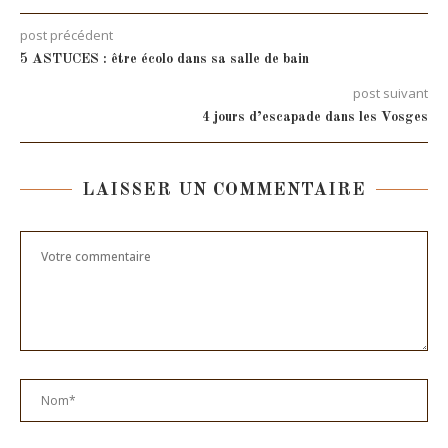
post précédent
5 ASTUCES : être écolo dans sa salle de bain
post suivant
4 jours d’escapade dans les Vosges
LAISSER UN COMMENTAIRE