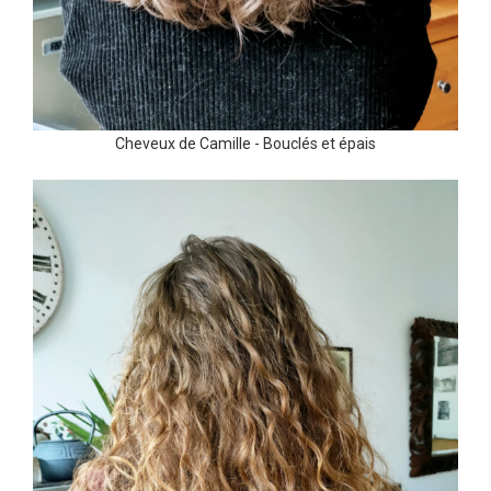
Cheveux de Camille - Bouclés et épais