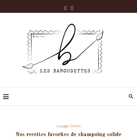
La page Green
Nos recettes favorites de shampoing solide