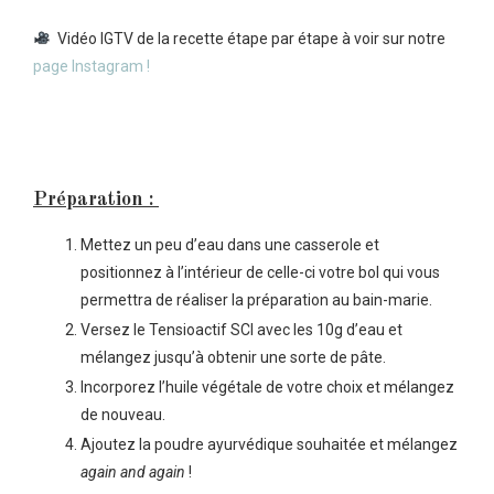
Vidéo IGTV de la recette étape par étape à voir sur notre
page Instagram !
Préparation :
Mettez un peu d’eau dans une casserole et
positionnez à l’intérieur de celle-ci votre bol qui vous
permettra de réaliser la préparation au bain-marie.
Versez le Tensioactif SCI avec les 10g d’eau et
mélangez jusqu’à obtenir une sorte de pâte.
Incorporez l’huile végétale de votre choix et mélangez
de nouveau.
Ajoutez la poudre ayurvédique souhaitée et mélangez
again and again
!