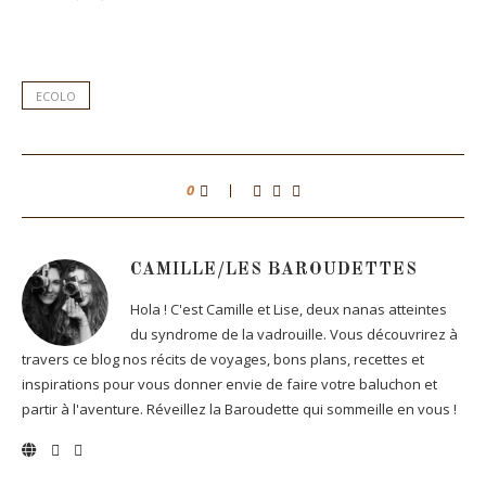
ECOLO
0
CAMILLE/LES BAROUDETTES
Hola ! C'est Camille et Lise, deux nanas atteintes
du syndrome de la vadrouille. Vous découvrirez à
travers ce blog nos récits de voyages, bons plans, recettes et
inspirations pour vous donner envie de faire votre baluchon et
partir à l'aventure. Réveillez la Baroudette qui sommeille en vous !