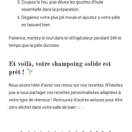
Coupez le feu, puis diluez les gouttes d’huile
essentielle dans la préparation.
Dégainez votre plus joli moule et ajoutez-y votre pâte
en tassant bien.
Patience, mettez le tout dans le réfrigérateur pendant 24h le
temps que la pâte durcisse.
Et voilà, votre shampoing solide est
prêt !
Nous avons hâte d’avoir vos retour sur nos recettes. N’hésitez
pas à nous partager vos recettes personnalisées adaptées à
votre type de cheveux ! Retrouvez d’autres astuces pour être
zéro déchet dans votre salle de bain
ici →