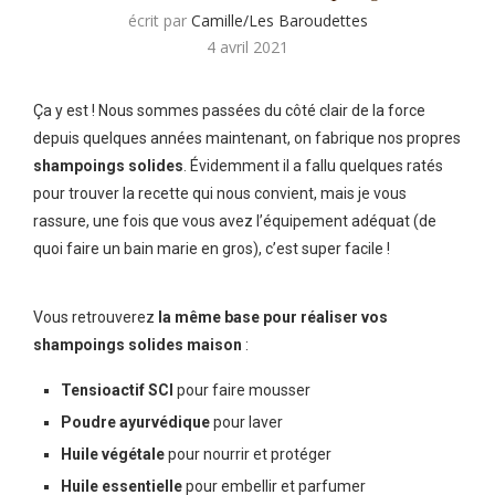
écrit par
Camille/Les Baroudettes
4 avril 2021
Ça y est ! Nous sommes passées du côté clair de la force
depuis quelques années maintenant, on fabrique nos propres
shampoings solides
. Évidemment il a fallu quelques ratés
pour trouver la recette qui nous convient, mais je vous
rassure, une fois que vous avez l’équipement adéquat (de
quoi faire un bain marie en gros), c’est super facile !
Vous retrouverez
la même base pour réaliser vos
shampoings solides maison
:
Tensioactif SCI
pour faire mousser
Poudre ayurvédique
pour laver
Huile végétale
pour nourrir et protéger
Huile essentielle
pour embellir et parfumer