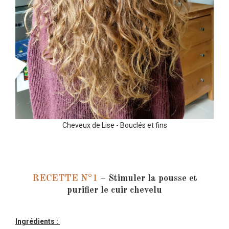
Cheveux de Lise - Bouclés et fins
RECETTE N°1
–
Stimuler la pousse et
purifier le cuir chevelu
Ingrédients :