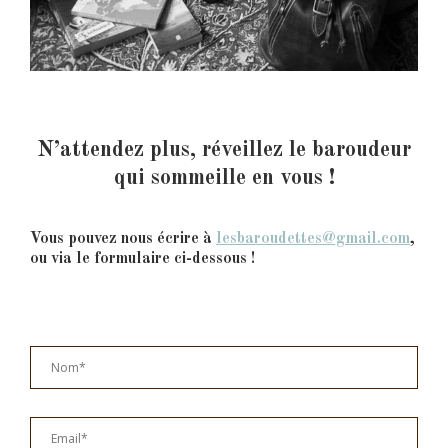
N’attendez plus, réveillez le baroudeur
qui sommeille en vous !
Vous pouvez nous écrire à
lesbaroudettes@gmail.com
,
ou via le formulaire ci-dessous !