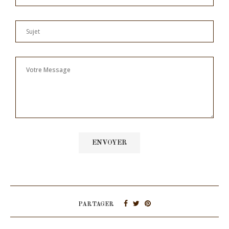
PARTAGER