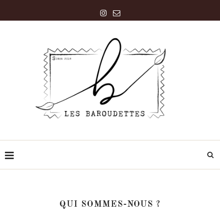
QUI SOMMES-NOUS ?