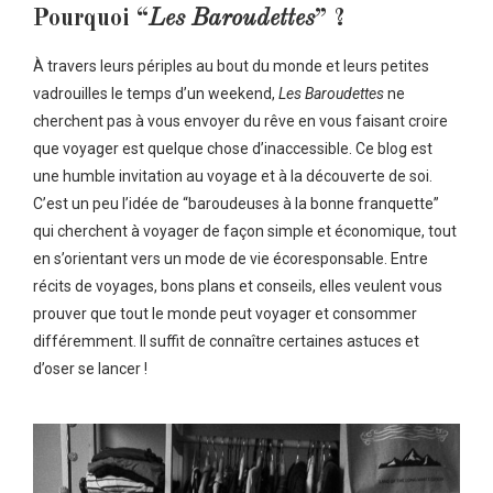
Pourquoi “
Les Baroudettes
” ?
À travers leurs périples au bout du monde et leurs petites
vadrouilles le temps d’un weekend,
Les Baroudettes
ne
cherchent pas à vous envoyer du rêve en vous faisant croire
que voyager est quelque chose d’inaccessible. Ce blog est
une humble invitation au voyage et à la découverte de soi.
C’est un peu l’idée de “baroudeuses à la bonne franquette”
qui cherchent à voyager de façon simple et économique, tout
en s’orientant vers un mode de vie écoresponsable. Entre
récits de voyages, bons plans et conseils, elles veulent vous
prouver que tout le monde peut voyager et consommer
différemment. Il suffit de connaître certaines astuces et
d’oser se lancer !