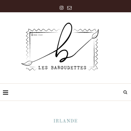
IRLANDE