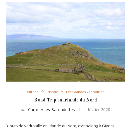
Europe
Irlande
Les Grandes Vadrouilles
Road Trip en Irlande du Nord
par
Camille/Les Baroudettes
4 février 2020
3 jours de vadrouille en Irlande du Nord, d’Annalong à Giant’s